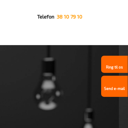
Telefon
38 10 79 10
Tidsbestilling
Ring til os
Send e-mail